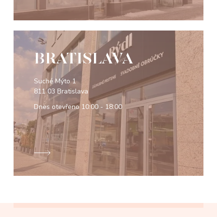
BRATISLAVA
Suché Mýto 1
811 03 Bratislava
Dnes otevřeno
10:00 - 18:00