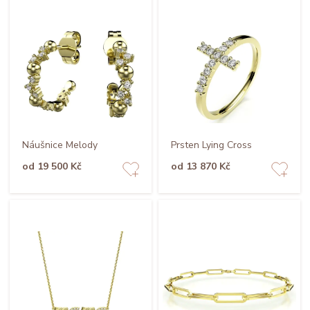
Náušnice Melody
Prsten Lying Cross
od 19 500 Kč
od 13 870 Kč