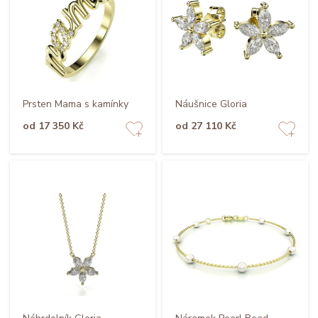
Prsten Mama s kamínky
Náušnice Gloria
od 17 350 Kč
od 27 110 Kč