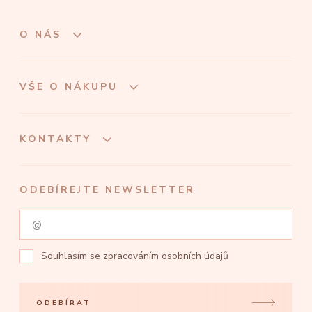
O NÁS
VŠE O NÁKUPU
KONTAKTY
ODEBÍREJTE NEWSLETTER
Souhlasím se
zpracováním osobních údajů
ODEBÍRAT