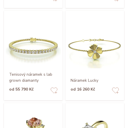
Tenisový náramek s lab
grown diamanty
Náramek Lucky
od 55 790 Kč
od 16 260 Kč